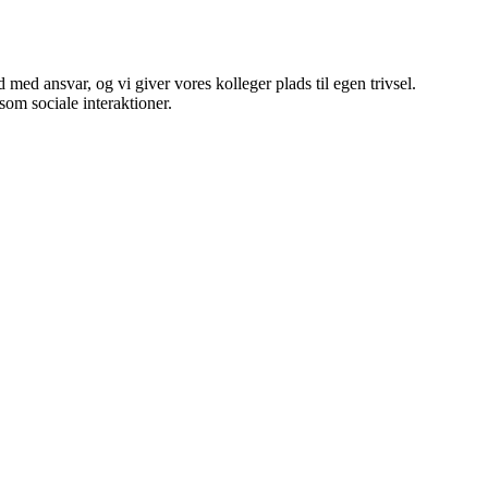
 med ansvar, og vi giver vores kolleger plads til egen trivsel.
 som sociale interaktioner.