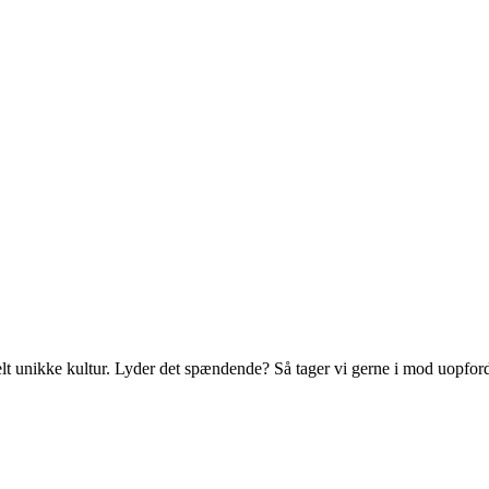
t unikke kultur. Lyder det spændende? Så tager vi gerne i mod uopfor