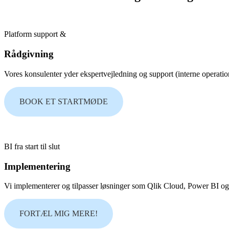
Platform support &
Rådgivning
Vores konsulenter yder ekspertvejledning og support (interne operationer
BOOK ET STARTMØDE
BI fra start til slut
Implementering
Vi implementerer og tilpasser løsninger som Qlik Cloud, Power BI og 
FORTÆL MIG MERE!