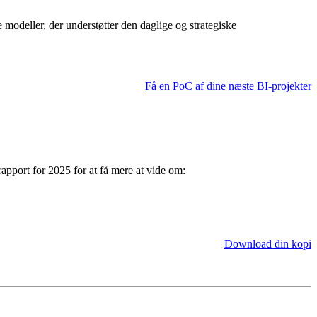
modeller, der understøtter den daglige og strategiske
Få en PoC af dine næste BI-projekter
apport for 2025 for at få mere at vide om:
Download din kopi