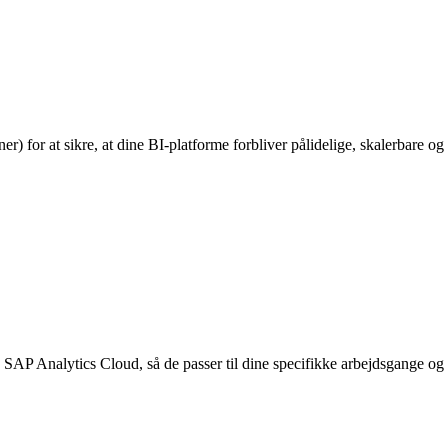
) for at sikre, at dine BI-platforme forbliver pålidelige, skalerbare og 
SAP Analytics Cloud, så de passer til dine specifikke arbejdsgange og