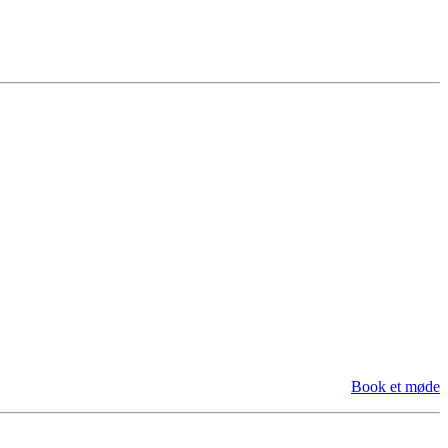
Book et møde