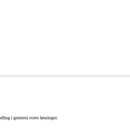
ndling i gennem vores løsninger.