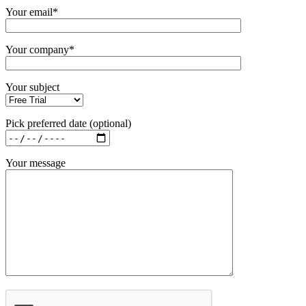
Your email*
Your company*
Your subject
Pick preferred date (optional)
Your message