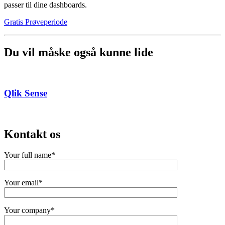
passer til dine dashboards.
Gratis Prøveperiode
Du vil måske også kunne lide
Qlik Sense
Kontakt os
Your full name*
Your email*
Your company*