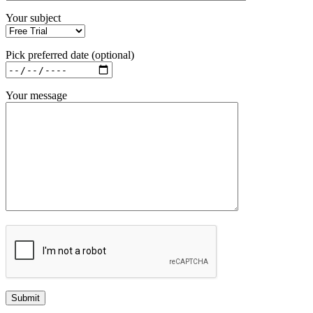
Your subject
Pick preferred date (optional)
Your message