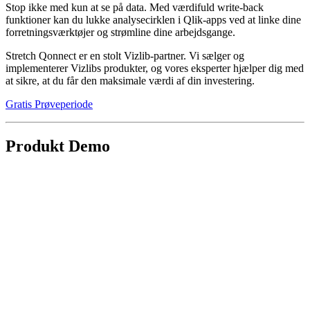
Stop ikke med kun at se på data. Med værdifuld write-back
funktioner kan du lukke analysecirklen i Qlik-apps ved at linke dine
forretningsværktøjer og strømline dine arbejdsgange.
Stretch Qonnect er en stolt Vizlib-partner. Vi sælger og
implementerer Vizlibs produkter, og vores eksperter hjælper dig med
at sikre, at du får den maksimale værdi af din investering.
Gratis Prøveperiode
Produkt Demo